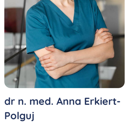
dr n. med. Anna Erkiert-
Polguj