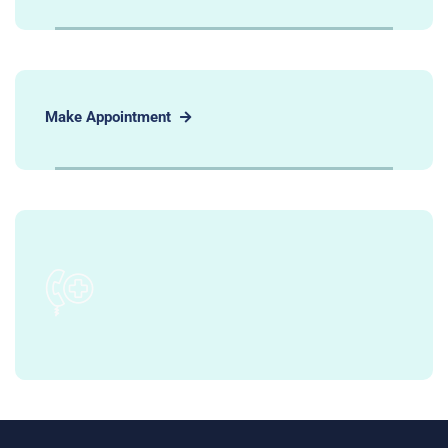
Make Appointment