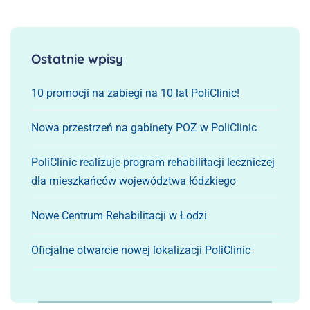
Ostatnie wpisy
10 promocji na zabiegi na 10 lat PoliClinic!
Nowa przestrzeń na gabinety POZ w PoliClinic
PoliClinic realizuje program rehabilitacji leczniczej
dla mieszkańców województwa łódzkiego
Nowe Centrum Rehabilitacji w Łodzi
Oficjalne otwarcie nowej lokalizacji PoliClinic