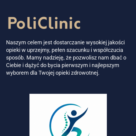
Naszym celem jest dostarczanie wysokiej jakości
opieki w uprzejmy, pełen szacunku i współczucia
sposób. Mamy nadzieję, że pozwolisz nam dbać o
Ciebie i dążyć do bycia pierwszym i najlepszym
wyborem dla Twojej opieki zdrowotnej.