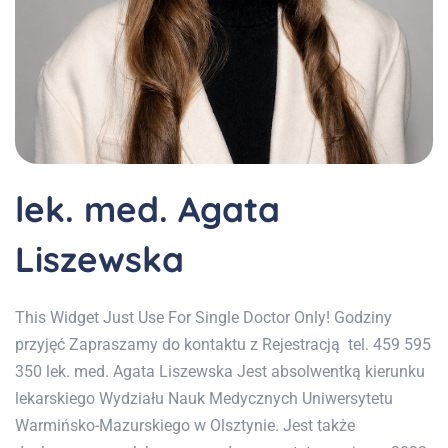
lek. med. Agata
Liszewska
This Widget Just Use For Single Doctor Only! Godziny
przyjęć Zapraszamy do kontaktu z Rejestracją tel. 459 595
350 lek. med. Agata Liszewska Jest absolwentką kierunku
lekarskiego Wydziału Nauk Medycznych Uniwersytetu
Warmińsko-Mazurskiego w Olsztynie. Jest także