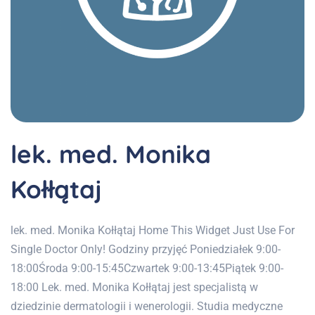
lek. med. Monika
Kołłątaj
lek. med. Monika Kołłątaj Home This Widget Just Use For
Single Doctor Only! Godziny przyjęć Poniedziałek 9:00-
18:00Środa 9:00-15:45Czwartek 9:00-13:45Piątek 9:00-
18:00 Lek. med. Monika Kołłątaj jest specjalistą w
dziedzinie dermatologii i wenerologii. Studia medyczne