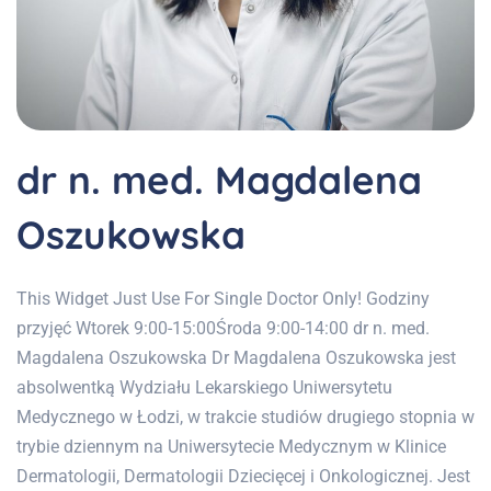
dr n. med. Magdalena
Oszukowska
This Widget Just Use For Single Doctor Only! Godziny
przyjęć Wtorek 9:00-15:00Środa 9:00-14:00 dr n. med.
Magdalena Oszukowska Dr Magdalena Oszukowska jest
absolwentką Wydziału Lekarskiego Uniwersytetu
Medycznego w Łodzi, w trakcie studiów drugiego stopnia w
trybie dziennym na Uniwersytecie Medycznym w Klinice
Dermatologii, Dermatologii Dziecięcej i Onkologicznej. Jest