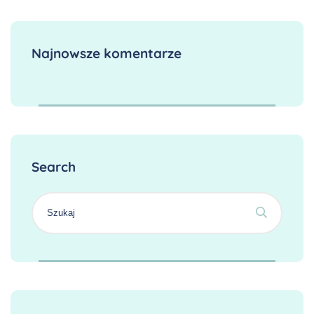
Najnowsze komentarze
Search