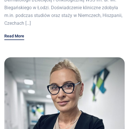
Biegańskiego w Łodzi. Doświadczenie kliniczne zdobyła
m.in. podczas studiów oraz staży w Niemczech, Hiszpanii,
Czechach […]
Read More