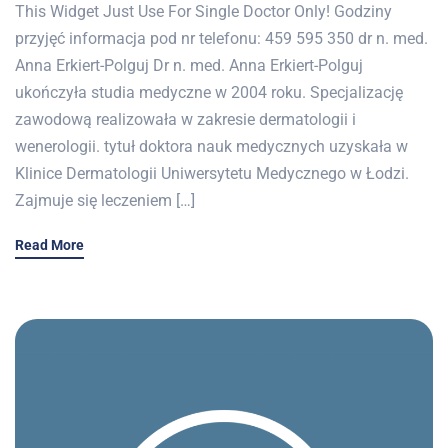
This Widget Just Use For Single Doctor Only! Godziny
przyjęć informacja pod nr telefonu: 459 595 350 dr n. med.
Anna Erkiert-Polguj Dr n. med. Anna Erkiert-Polguj
ukończyła studia medyczne w 2004 roku. Specjalizację
zawodową realizowała w zakresie dermatologii i
wenerologii. tytuł doktora nauk medycznych uzyskała w
Klinice Dermatologii Uniwersytetu Medycznego w Łodzi.
Zajmuje się leczeniem […]
Read More