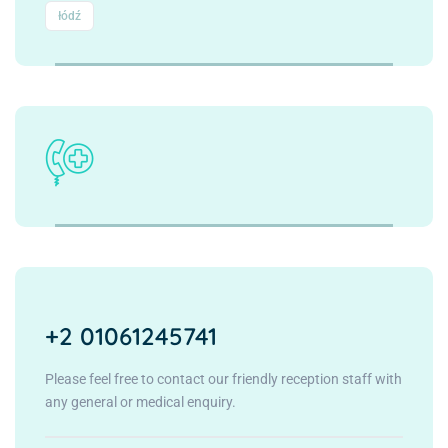
łódź
+2 01061245741
Please feel free to contact our friendly reception staff with
any general or medical enquiry.