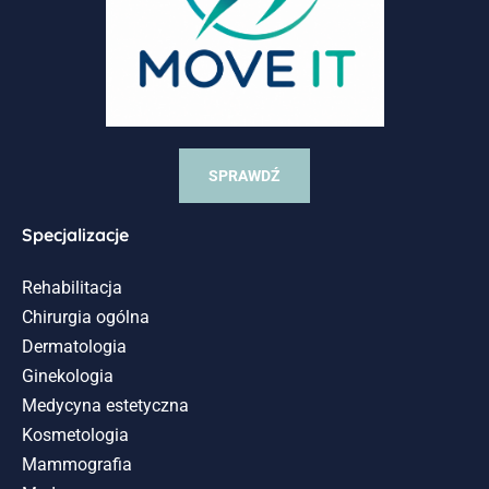
SPRAWDŹ
Specjalizacje
Rehabilitacja
Chirurgia ogólna
Dermatologia
Ginekologia
Medycyna estetyczna
Kosmetologia
Mammografia